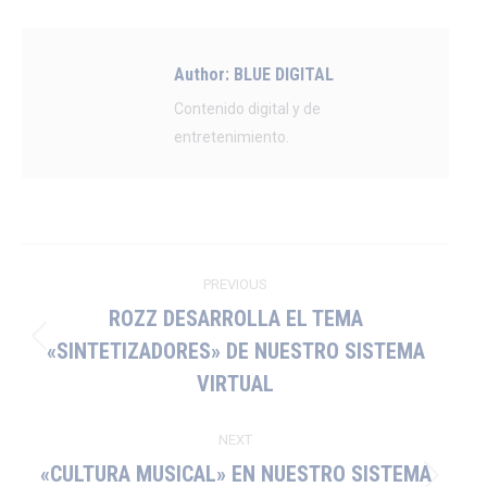
Author:
BLUE DIGITAL
Contenido digital y de
entretenimiento.
Post
PREVIOUS
navigation
ROZZ DESARROLLA EL TEMA
«SINTETIZADORES» DE NUESTRO SISTEMA
Previous
VIRTUAL
post:
NEXT
«CULTURA MUSICAL» EN NUESTRO SISTEMA