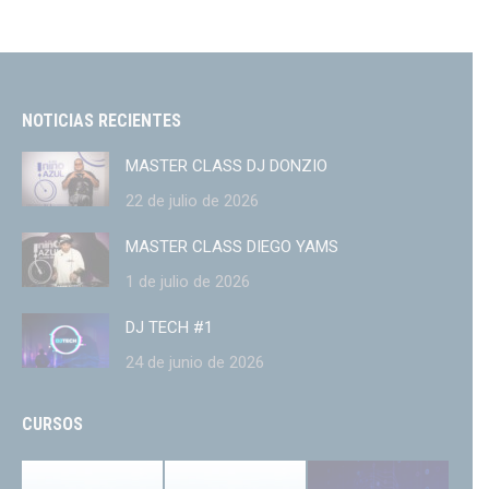
NOTICIAS RECIENTES
MASTER CLASS DJ DONZIO
22 de julio de 2026
MASTER CLASS DIEGO YAMS
1 de julio de 2026
DJ TECH #1
24 de junio de 2026
CURSOS