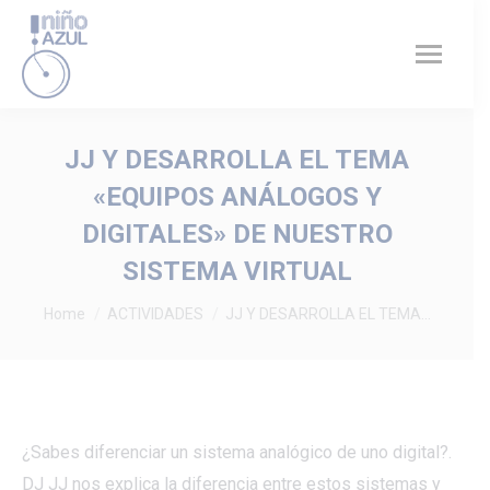
JJ Y DESARROLLA EL TEMA
«EQUIPOS ANÁLOGOS Y
DIGITALES» DE NUESTRO
SISTEMA VIRTUAL
You are here:
Home
ACTIVIDADES
JJ Y DESARROLLA EL TEMA…
¿Sabes diferenciar un sistema analógico de uno digital?.
DJ JJ nos explica la diferencia entre estos sistemas y