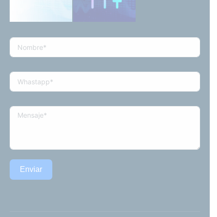
Enviar