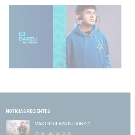
NOTICIAS RECIENTES
MASTER CLASS DJ DONZIO
22 de julio de 2026