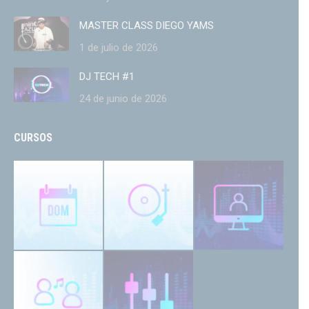
MASTER CLASS DIEGO YAMS
1 de julio de 2026
DJ TECH #1
24 de junio de 2026
CURSOS