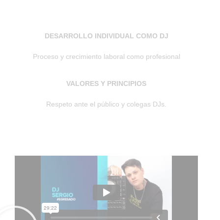
DESARROLLO INDIVIDUAL COMO DJ
Proceso y crecimiento laboral como profesional
VALORES Y PRINCIPIOS
Respeto ante el público y colegas DJs.