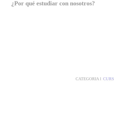
¿Por qué estudiar con nosotros?
CATEGORIA l
CURS