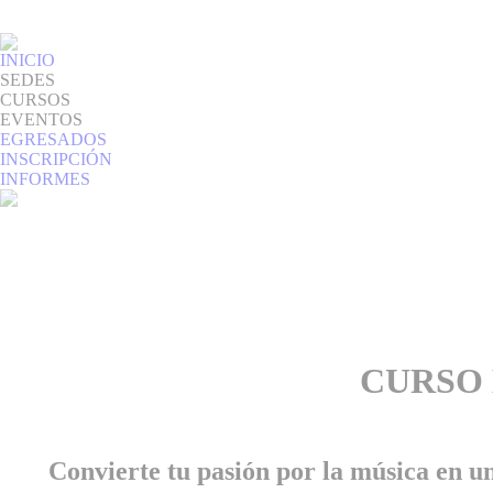
INICIO
SEDES
CURSOS
EVENTOS
EGRESADOS
INSCRIPCIÓN
INFORMES
CURSO 
Convierte tu pasión por la música en u