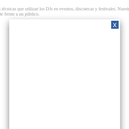
écnicas que utilizan los DJs en eventos, discotecas y festivales. Nuest
te frente a un público.
x