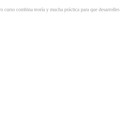
ro curso combina teoría y mucha práctica para que desarrolles