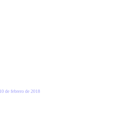
10 de febrero de 2018