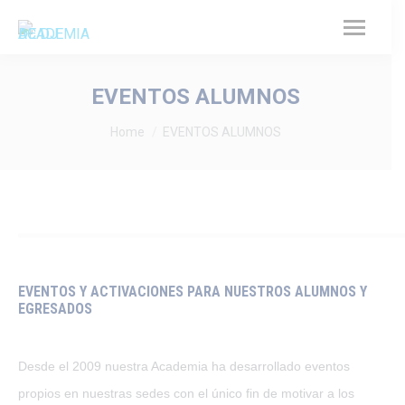
EVENTOS ALUMNOS
You are here:
Home
EVENTOS ALUMNOS
EVENTOS Y ACTIVACIONES PARA NUESTROS ALUMNOS Y
EGRESADOS
Desde el 2009 nuestra Academia ha desarrollado eventos
propios en nuestras sedes con el único fin de motivar a los