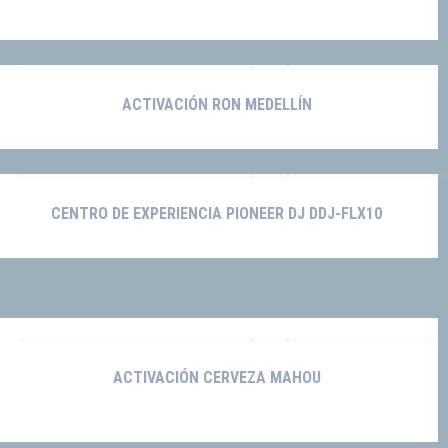
ACTIVACIÓN RON MEDELLÍN
CENTRO DE EXPERIENCIA PIONEER DJ DDJ-FLX10
ACTIVACIÓN CERVEZA MAHOU