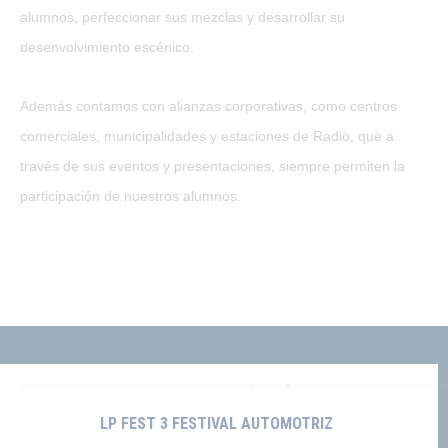
alumnos, perfeccionar sus mezclas y desarrollar su
desenvolvimiento escénico.
Además contamos con alianzas corporativas, como centros
comerciales, municipalidades y estaciones de Radio, que a
través de sus eventos y presentaciones, siempre permiten la
participación de nuestros alumnos.
LP FEST 3 FESTIVAL AUTOMOTRIZ