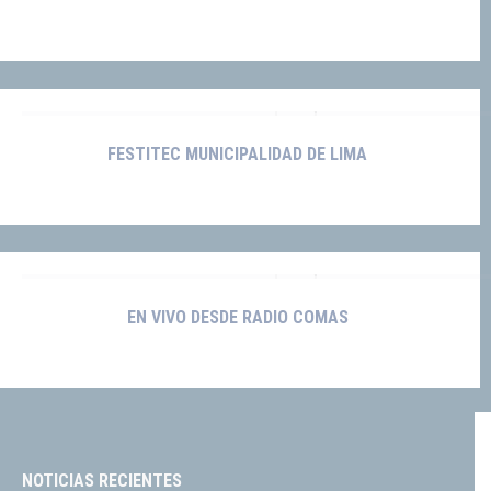
FESTITEC MUNICIPALIDAD DE LIMA
EN VIVO DESDE RADIO COMAS
NOTICIAS RECIENTES