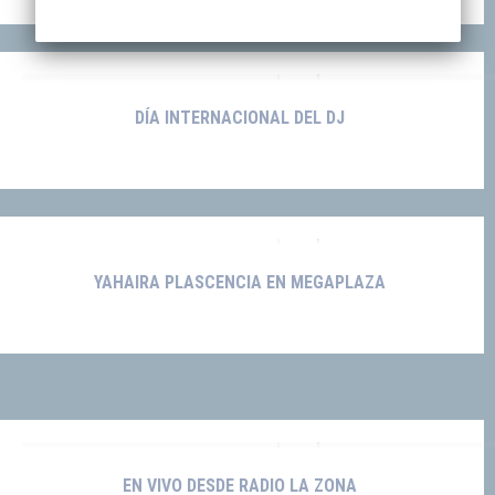
DÍA INTERNACIONAL DEL DJ
YAHAIRA PLASCENCIA EN MEGAPLAZA
EN VIVO DESDE RADIO LA ZONA