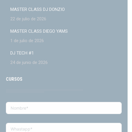
MASTER CLASS DJ DONZIO
22 de julio de 2026
MASTER CLASS DIEGO YAMS
1 de julio de 2026
DJ TECH #1
24 de junio de 2026
CURSOS