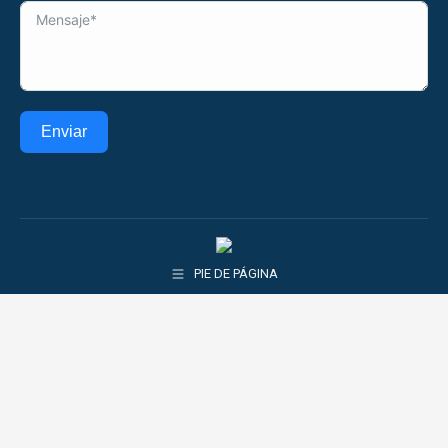
Enviar
PIE DE PÁGINA