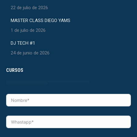
22 de julio de 2026
MASTER CLASS DIEGO YAMS
1 de julio de 2026
DJ TECH #1
24 de junio de 2026
CURSOS