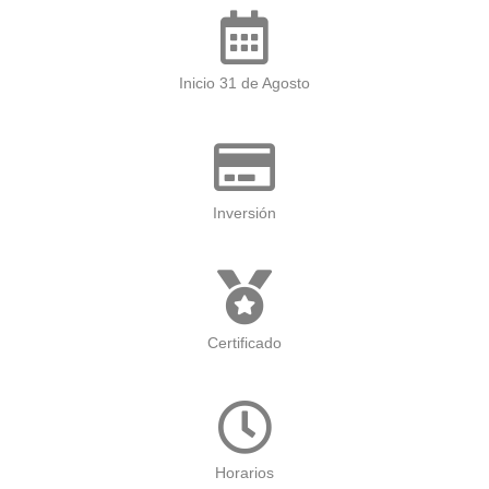
Inicio 31 de Agosto
Inversión
Certificado
Horarios