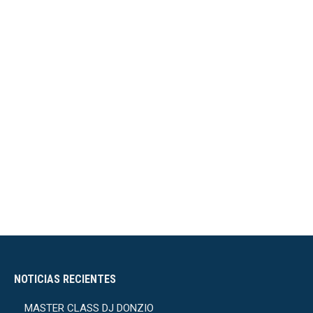
NOTICIAS RECIENTES
MASTER CLASS DJ DONZIO