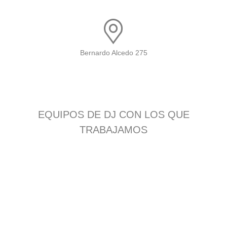
Bernardo Alcedo 275
EQUIPOS DE DJ CON LOS QUE
TRABAJAMOS