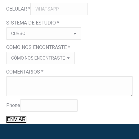
CELULAR
*
SISTEMA DE ESTUDIO
*
COMO NOS ENCONTRASTE
*
COMENTARIOS
*
Phone
ENVIAR