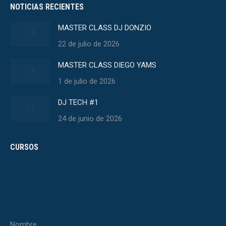
NOTICIAS RECIENTES
MASTER CLASS DJ DONZIO
22 de julio de 2026
MASTER CLASS DIEGO YAMS
1 de julio de 2026
DJ TECH #1
24 de junio de 2026
CURSOS
Nombre