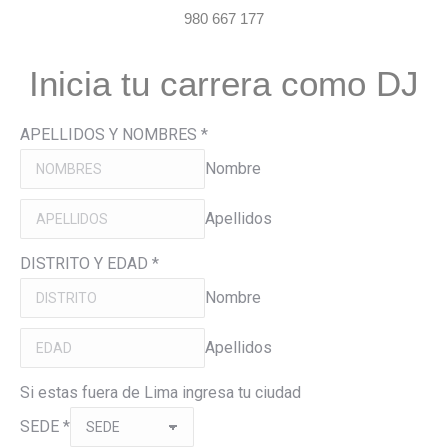
980 667 177
Inicia tu carrera como DJ
APELLIDOS Y NOMBRES
*
Nombre
Apellidos
DISTRITO Y EDAD
*
Nombre
Apellidos
Si estas fuera de Lima ingresa tu ciudad
SEDE
*