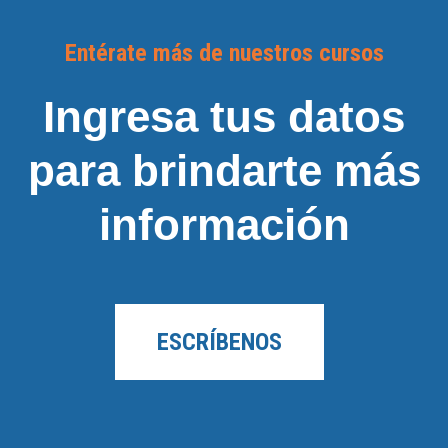
Entérate más de nuestros cursos
Ingresa tus datos
para brindarte más
información
ESCRÍBENOS