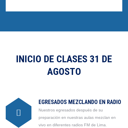
INICIO DE CLASES 31 DE
AGOSTO
EGRESADOS MEZCLANDO EN RADIO
Nuestros egresados después de su
preparación en nuestras aulas mezclan en
vivo en diferentes radios FM de Lima.