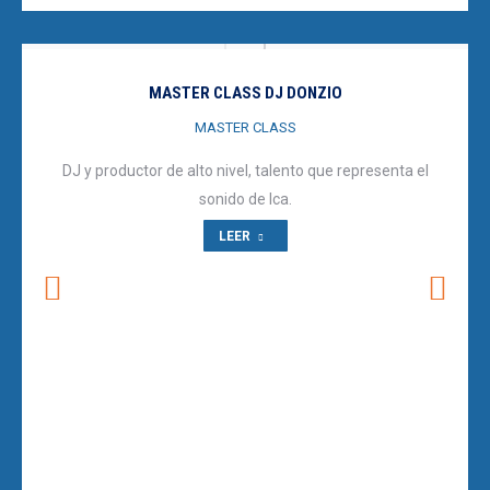
MASTER CLASS DJ DONZIO
MASTER CLASS
DJ y productor de alto nivel, talento que representa el
sonido de Ica.
LEER