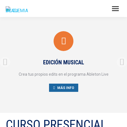
EDICIÓN MUSICAL
Crea tus propios edits en el programa Ableton Live
MÁS INFO
CURSO PRESENCIAL