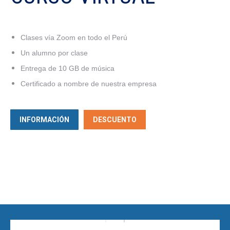
Clases vía Zoom en todo el Perú
Un alumno por clase
Entrega de 10 GB de música
Certificado a nombre de nuestra empresa
INFORMACIÓN
DESCUENTO