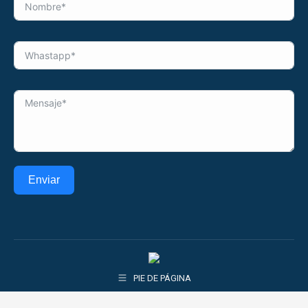
Enviar
PIE DE PÁGINA