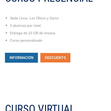
Sede Lince, Los Olivos y Surco
3 alumnos por nivel
Entrega de 10 GB de música
Curso personalizado
INFORMACIÓN
DESCUENTO
CURSO VIRTUAL