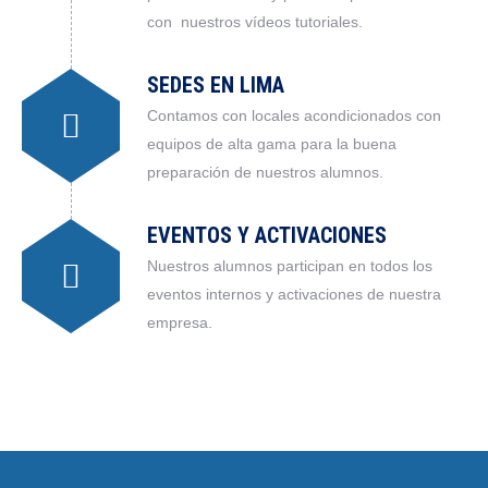
con nuestros vídeos tutoriales.
SEDES EN LIMA
Contamos con locales acondicionados con
equipos de alta gama para la buena
preparación de nuestros alumnos.
EVENTOS Y ACTIVACIONES
Nuestros alumnos participan en todos los
eventos internos y activaciones de nuestra
empresa.