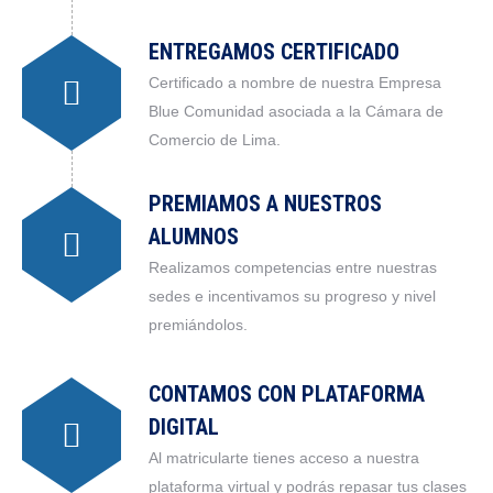
ENTREGAMOS CERTIFICADO
Certificado a nombre de nuestra Empresa
Blue Comunidad asociada a la Cámara de
Comercio de Lima.
PREMIAMOS A NUESTROS
ALUMNOS
Realizamos competencias entre nuestras
sedes e incentivamos su progreso y nivel
premiándolos.
CONTAMOS CON PLATAFORMA
DIGITAL
Al matricularte tienes acceso a nuestra
plataforma virtual y podrás repasar tus clases