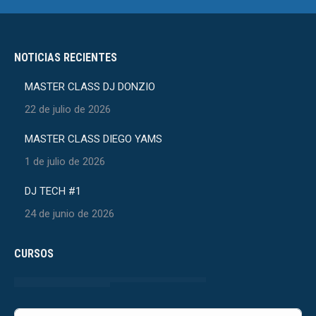
NOTICIAS RECIENTES
MASTER CLASS DJ DONZIO
22 de julio de 2026
MASTER CLASS DIEGO YAMS
1 de julio de 2026
DJ TECH #1
24 de junio de 2026
CURSOS