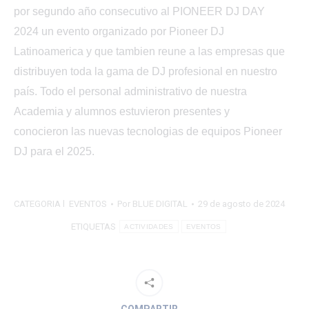
por segundo año consecutivo al PIONEER DJ DAY
2024 un evento organizado por Pioneer DJ
Latinoamerica y que tambien reune a las empresas que
distribuyen toda la gama de DJ profesional en nuestro
país. Todo el personal administrativo de nuestra
Academia y alumnos estuvieron presentes y
conocieron las nuevas tecnologias de equipos Pioneer
DJ para el 2025.
CATEGORIA l
EVENTOS
Por
BLUE DIGITAL
29 de agosto de 2024
ETIQUETAS
ACTIVIDADES
EVENTOS