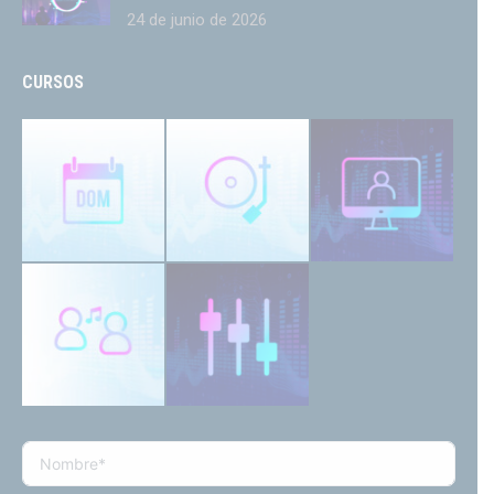
24 de junio de 2026
CURSOS