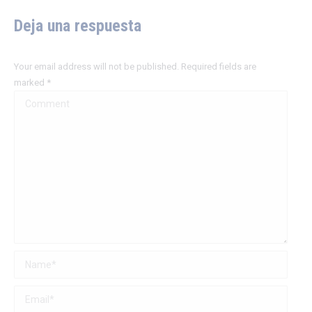
Deja una respuesta
Your email address will not be published. Required fields are
marked
*
Comment
Name *
Email *