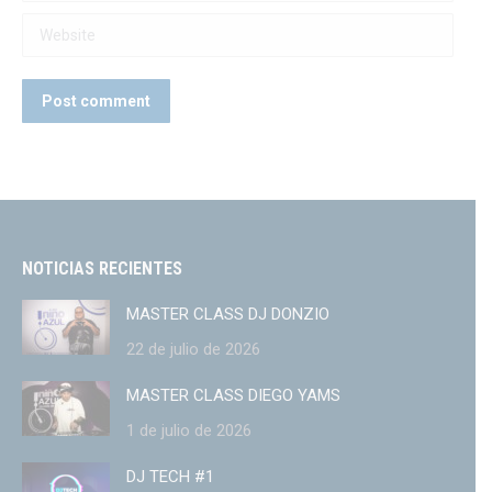
Website
Post comment
NOTICIAS RECIENTES
MASTER CLASS DJ DONZIO
22 de julio de 2026
MASTER CLASS DIEGO YAMS
1 de julio de 2026
DJ TECH #1