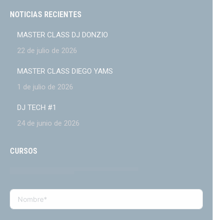
NOTICIAS RECIENTES
MASTER CLASS DJ DONZIO
22 de julio de 2026
MASTER CLASS DIEGO YAMS
1 de julio de 2026
DJ TECH #1
24 de junio de 2026
CURSOS