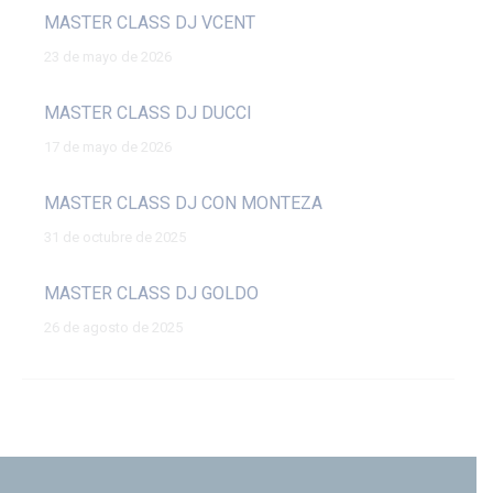
MASTER CLASS DJ VCENT
23 de mayo de 2026
MASTER CLASS DJ DUCCI
17 de mayo de 2026
MASTER CLASS DJ CON MONTEZA
31 de octubre de 2025
MASTER CLASS DJ GOLDO
26 de agosto de 2025