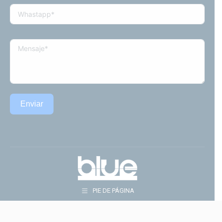
Enviar
PIE DE PÁGINA