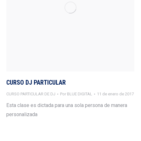
CURSO DJ PARTICULAR
CURSO PARTICULAR DE DJ
Por
BLUE DIGITAL
11 de enero de 2017
Esta clase es dictada para una sola persona de manera
personalizada