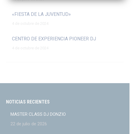
«FIESTA DE LA JUVENTUD»
4 de octubre de 2024
CENTRO DE EXPERIENCIA PIONEER DJ
4 de octubre de 2024
NOTICIAS RECIENTES
MASTER CLASS DJ DONZIO
22 de julio de 2026