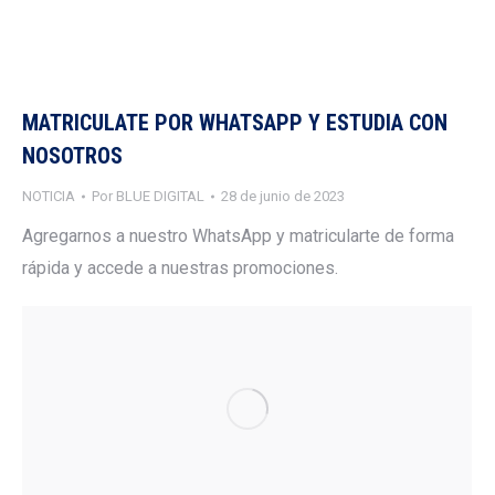
MATRICULATE POR WHATSAPP Y ESTUDIA CON
NOSOTROS
NOTICIA
Por
BLUE DIGITAL
28 de junio de 2023
Agregarnos a nuestro WhatsApp y matricularte de forma
rápida y accede a nuestras promociones.