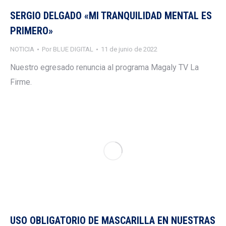
SERGIO DELGADO «MI TRANQUILIDAD MENTAL ES
PRIMERO»
NOTICIA
Por
BLUE DIGITAL
11 de junio de 2022
Nuestro egresado renuncia al programa Magaly TV La
Firme.
USO OBLIGATORIO DE MASCARILLA EN NUESTRAS