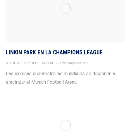
LINKIN PARK EN LA CHAMPIONS LEAGUE
NOTICIA
Por
BLUE DIGITAL
8 de mayo de 2025
Las icónicas superestrellas mundiales se disponen a
electrizar el Munich Football Arena