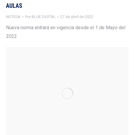
AULAS
NOTICIA
Por
BLUE DIGITAL
27 de abril de 2022
Nueva norma entrará en vigencia desde el 1 de Mayo del
2022.