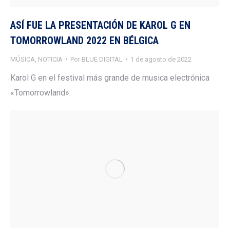
ASÍ FUE LA PRESENTACIÓN DE KAROL G EN
TOMORROWLAND 2022 EN BÉLGICA
MÚSICA
,
NOTICIA
Por
BLUE DIGITAL
1 de agosto de 2022
Karol G en el festival más grande de musica electrónica
«Tomorrowland».