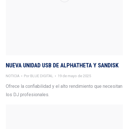
NUEVA UNIDAD USB DE ALPHATHETA Y SANDISK
NOTICIA
Por
BLUE DIGITAL
19 de mayo de 2025
Ofrece la confiabilidad y el alto rendimiento que necesitan
los DJ profesionales.