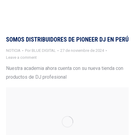
SOMOS DISTRIBUIDORES DE PIONEER DJ EN PERÚ
NOTICIA
Por
BLUE DIGITAL
27 de noviembre de 2024
Leave a comment
Nuestra academia ahora cuenta con su nueva tienda con
productos de DJ profesional