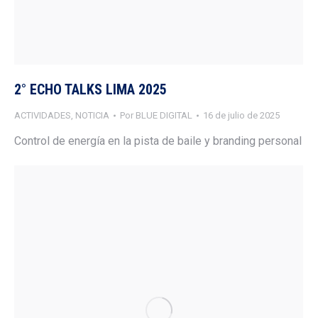
2° ECHO TALKS LIMA 2025
ACTIVIDADES
,
NOTICIA
Por
BLUE DIGITAL
16 de julio de 2025
Control de energía en la pista de baile y branding personal