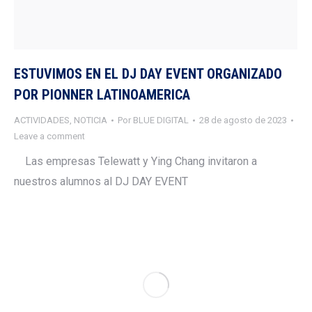
ESTUVIMOS EN EL DJ DAY EVENT ORGANIZADO
POR PIONNER LATINOAMERICA
ACTIVIDADES
,
NOTICIA
Por
BLUE DIGITAL
28 de agosto de 2023
Leave a comment
Las empresas Telewatt y Ying Chang invitaron a
nuestros alumnos al DJ DAY EVENT