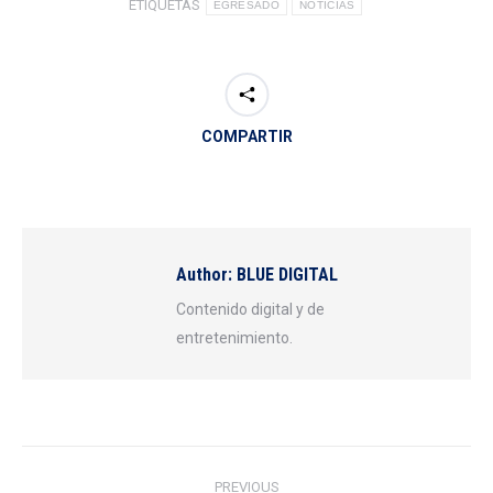
ETIQUETAS
EGRESADO
NOTICIAS
COMPARTIR
Author:
BLUE DIGITAL
Contenido digital y de
entretenimiento.
Post
PREVIOUS