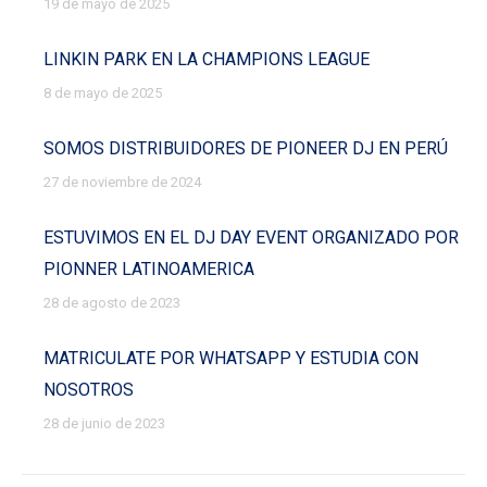
19 de mayo de 2025
LINKIN PARK EN LA CHAMPIONS LEAGUE
8 de mayo de 2025
SOMOS DISTRIBUIDORES DE PIONEER DJ EN PERÚ
27 de noviembre de 2024
ESTUVIMOS EN EL DJ DAY EVENT ORGANIZADO POR
PIONNER LATINOAMERICA
28 de agosto de 2023
MATRICULATE POR WHATSAPP Y ESTUDIA CON
NOSOTROS
28 de junio de 2023