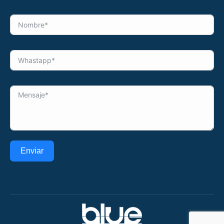
Enviar