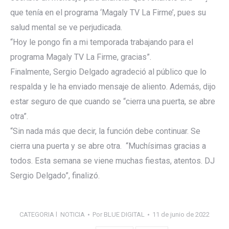
que tenía en el programa ‘Magaly TV La Firme’, pues su
salud mental se ve perjudicada.
“Hoy le pongo fin a mi temporada trabajando para el
programa Magaly TV La Firme, gracias”.
Finalmente, Sergio Delgado agradeció al público que lo
respalda y le ha enviado mensaje de aliento. Además, dijo
estar seguro de que cuando se “cierra una puerta, se abre
otra”.
“Sin nada más que decir, la función debe continuar. Se
cierra una puerta y se abre otra. “Muchísimas gracias a
todos. Esta semana se viene muchas fiestas, atentos. DJ
Sergio Delgado”, finalizó.
CATEGORIA l
NOTICIA
Por
BLUE DIGITAL
11 de junio de 2022