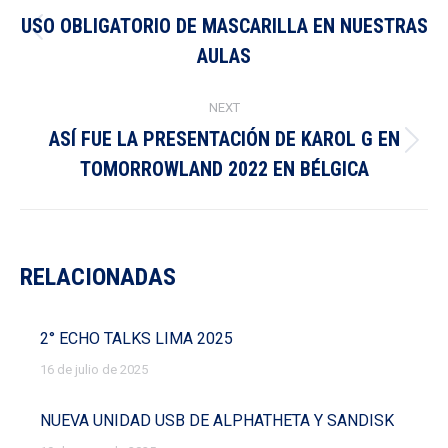
navigation
USO OBLIGATORIO DE MASCARILLA EN NUESTRAS
Previous
AULAS
post:
NEXT
ASÍ FUE LA PRESENTACIÓN DE KAROL G EN
Next
TOMORROWLAND 2022 EN BÉLGICA
post:
RELACIONADAS
2° ECHO TALKS LIMA 2025
16 de julio de 2025
NUEVA UNIDAD USB DE ALPHATHETA Y SANDISK