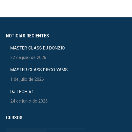
NOTICIAS RECIENTES
MASTER CLASS DJ DONZIO
22 de julio de 2026
MASTER CLASS DIEGO YAMS
1 de julio de 2026
DJ TECH #1
24 de junio de 2026
CURSOS