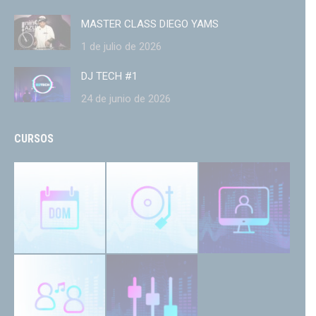
MASTER CLASS DIEGO YAMS
1 de julio de 2026
DJ TECH #1
24 de junio de 2026
CURSOS