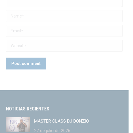
Name *
Email *
Website
Post comment
NOTICIAS RECIENTES
MASTER CLASS DJ DONZIO
22 de julio de 2026