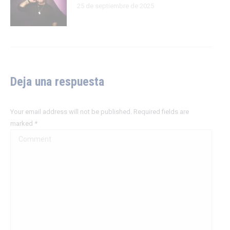
25 de septiembre de 2025
Deja una respuesta
Your email address will not be published. Required fields are
marked
*
Comment