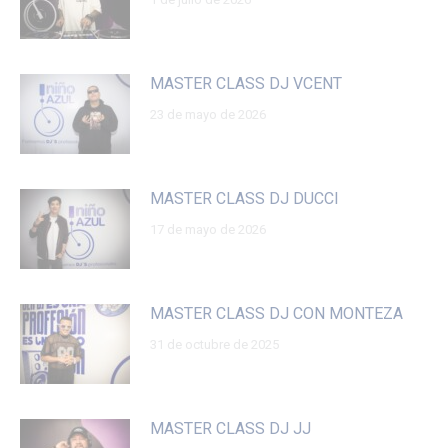
MASTER CLASS DJ VCENT
23 de mayo de 2026
MASTER CLASS DJ DUCCI
17 de mayo de 2026
MASTER CLASS DJ CON MONTEZA
31 de octubre de 2025
MASTER CLASS DJ JJ