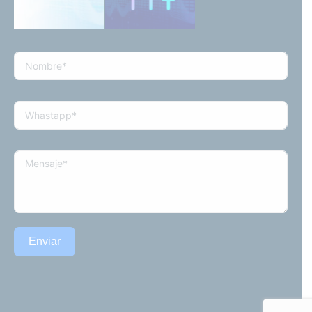
Enviar