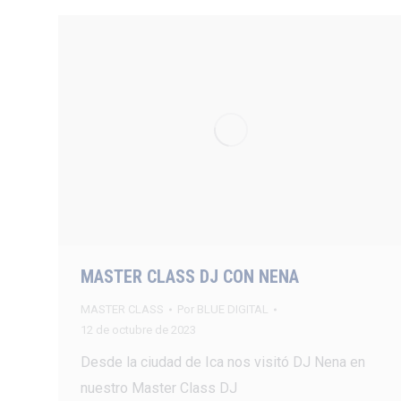
MASTER CLASS DJ CON NENA
MASTER CLASS
Por
BLUE DIGITAL
12 de octubre de 2023
Desde la ciudad de Ica nos visitó DJ Nena en
nuestro Master Class DJ