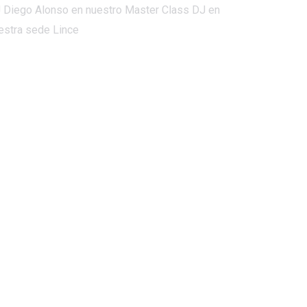
 Diego Alonso en nuestro Master Class DJ en
estra sede Lince