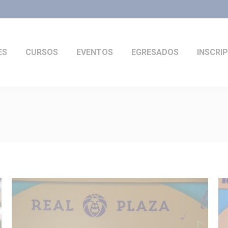
ES
CURSOS
EVENTOS
EGRESADOS
INSCRI